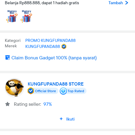
Belanja Rp888.888, dapat 1 hadiah gratis
Tambah
Kategori
PROMO KUNGFUPANDA88
Merek
KUNGFUPANDA88
Claim Bonus Gadget 100% (tanpa syarat)
KUNGFUPANDA88 STORE
Official Store
Top Rated
Rating seller:
97%
Ikuti